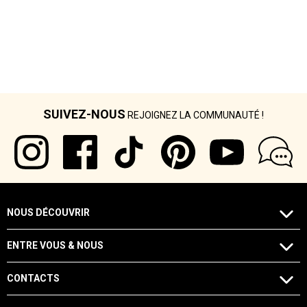
SUIVEZ-NOUS
REJOIGNEZ LA COMMUNAUTÉ !
NOUS DÉCOUVRIR
ENTRE VOUS & NOUS
CONTACTS