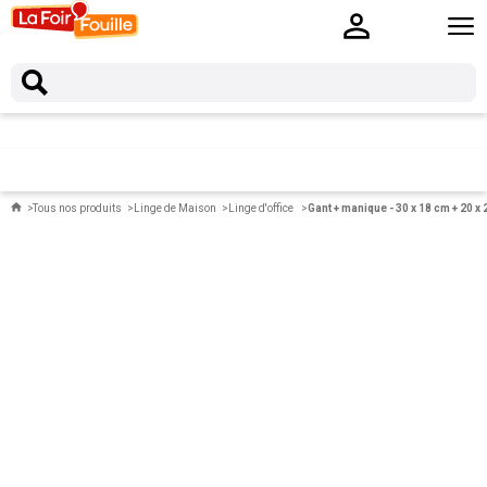
Tous nos produits
Linge de Maison
Linge d'office