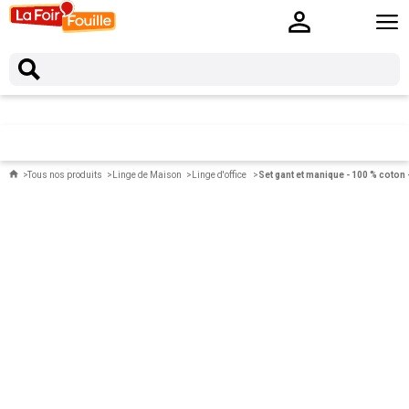
Tous nos produits
Linge de Maison
Linge d'office