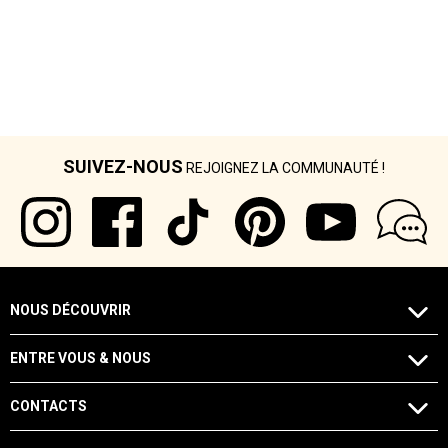
SUIVEZ-NOUS
REJOIGNEZ LA COMMUNAUTÉ !
NOUS DÉCOUVRIR
ENTRE VOUS & NOUS
CONTACTS