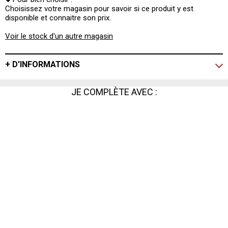
Choisissez votre magasin pour savoir si ce produit y est
disponible et connaitre son prix.
Voir le stock d'un autre magasin
+ D'INFORMATIONS
JE COMPLÈTE AVEC :