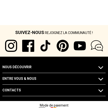
SUIVEZ-NOUS
REJOIGNEZ LA COMMUNAUTÉ !
NOUS DÉCOUVRIR
ENTRE VOUS & NOUS
CONTACTS
Mode de paiement