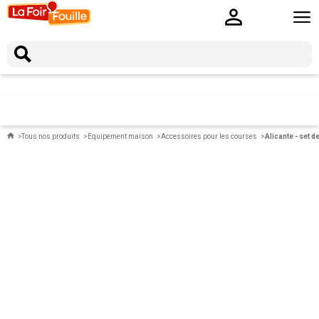
Tous nos produits
Equipement maison
Accessoires pour les courses