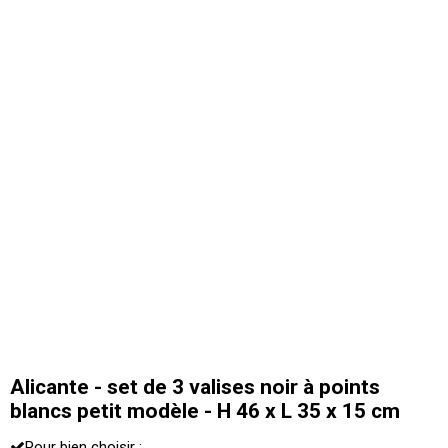
Alicante - set de 3 valises noir à points
blancs petit modèle - H 46 x L 35 x 15 cm
Pour bien choisir :