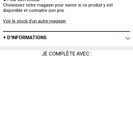
Choisissez votre magasin pour savoir si ce produit y est
disponible et connaitre son prix.
Voir le stock d'un autre magasin
+ D'INFORMATIONS
JE COMPLÈTE AVEC :