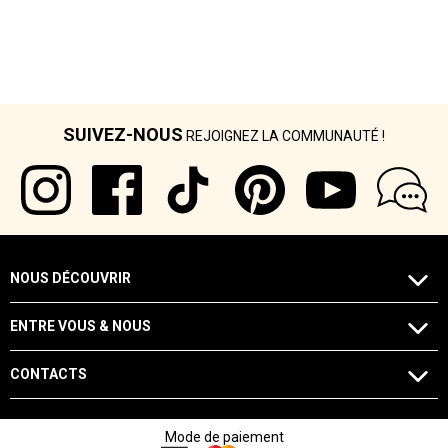
SUIVEZ-NOUS
REJOIGNEZ LA COMMUNAUTÉ !
NOUS DÉCOUVRIR
ENTRE VOUS & NOUS
CONTACTS
Mode de paiement