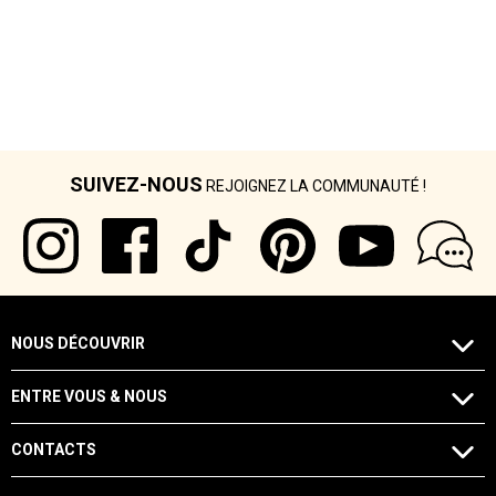
SUIVEZ-NOUS
REJOIGNEZ LA COMMUNAUTÉ !
NOUS DÉCOUVRIR
ENTRE VOUS & NOUS
CONTACTS