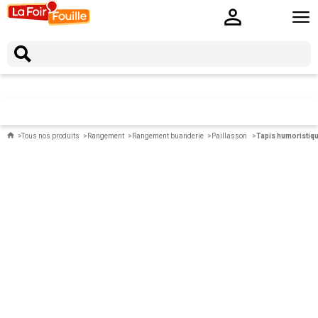
Tous nos produits
Rangement
Rangement buanderie
Paillasson