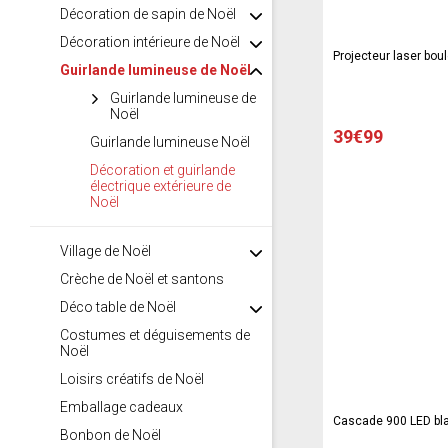
Décoration de sapin de Noël
Décoration intérieure de Noël
Projecteur laser bou
Guirlande lumineuse de Noël
Guirlande lumineuse de
Noël
39€99
Guirlande lumineuse Noël
Décoration et guirlande
électrique extérieure de
Noël
Village de Noël
Crèche de Noël et santons
Déco table de Noël
Costumes et déguisements de
Noël
Loisirs créatifs de Noël
Emballage cadeaux
Cascade 900 LED bla
Bonbon de Noël