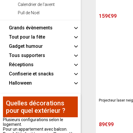
Calendrier de l'avent
Pull de Noël
159€99
Grands évènements
Tout pour la fête
Gadget humour
Tous supporters
Réceptions
Confiserie et snacks
Halloween
Projecteur laser neig
Quelles décorations
pour quel extérieur ?
Plusieurs configurations selon le
89€99
logement.
Pour un appartement avec balcon.