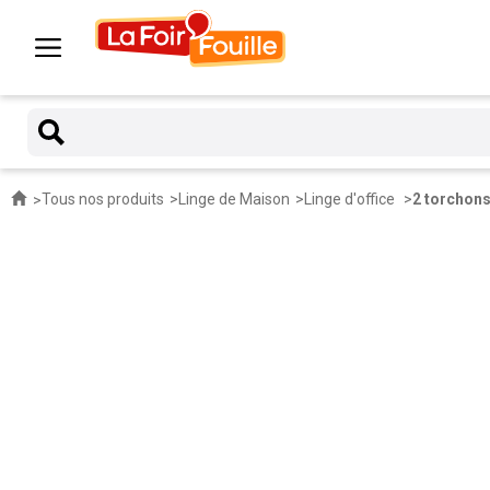
Tous nos produits
Linge de Maison
Linge d'office