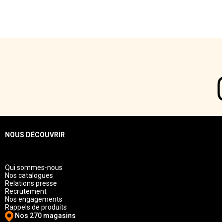
NOUS DÉCOUVRIR
Qui sommes-nous
Nos catalogues
Relations presse
Recrutement
Nos engagements
Rappels de produits
Nos 270 magasins