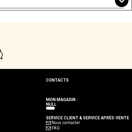
CONTACTS
MON MAGASIN :
NULL
SERVICE CLIENT & SERVICE APRÈS-VENTE
Nous contacter
FAQ