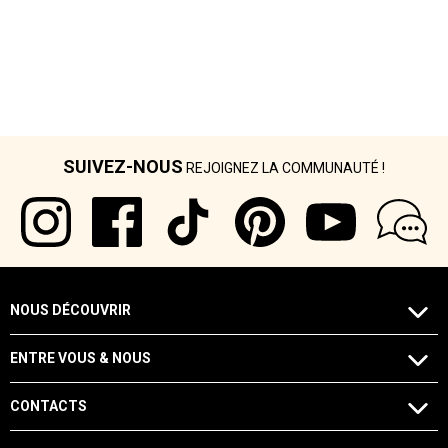
SUIVEZ-NOUS
REJOIGNEZ LA COMMUNAUTÉ !
NOUS DÉCOUVRIR
ENTRE VOUS & NOUS
CONTACTS