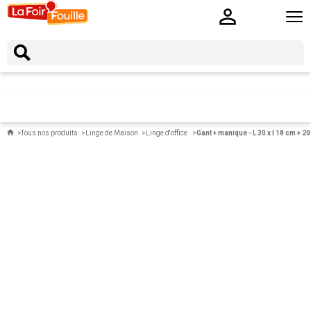
Tous nos produits
Linge de Maison
Linge d'office