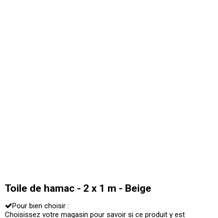
Toile de hamac - 2 x 1 m - Beige
Pour bien choisir :
Choisissez votre magasin pour savoir si ce produit y est