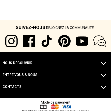
SUIVEZ-NOUS
REJOIGNEZ LA COMMUNAUTÉ !
NOUS DÉCOUVRIR
ENTRE VOUS & NOUS
CONTACTS
Mode de paiement