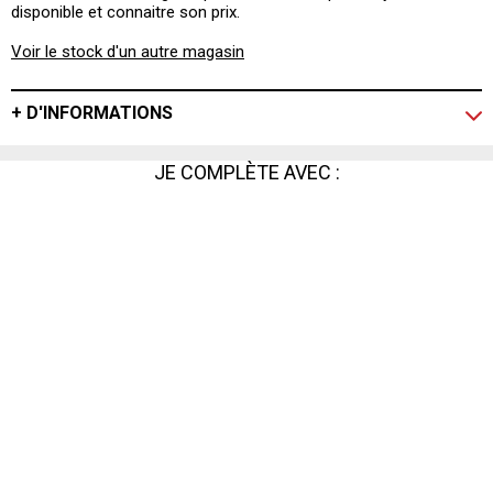
disponible et connaitre son prix.
Voir le stock d'un autre magasin
+ D'INFORMATIONS
JE COMPLÈTE AVEC :