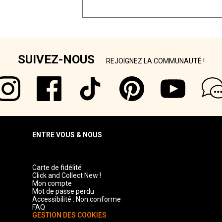
SUIVEZ-NOUS
REJOIGNEZ LA COMMUNAUTÉ !
ENTRE VOUS & NOUS
Carte de fidélité
Click and Collect New !
Mon compte
Mot de passe perdu
Accessibilité : Non conforme
FAQ
GESTION DES COOKIES