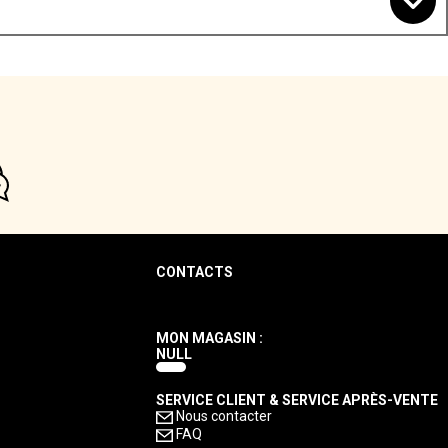
CONTACTS
MON MAGASIN :
NULL
SERVICE CLIENT & SERVICE APRÈS-VENTE
Nous contacter
FAQ