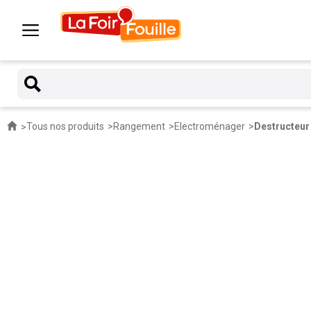
Tous nos produits
Rangement
Electroménager