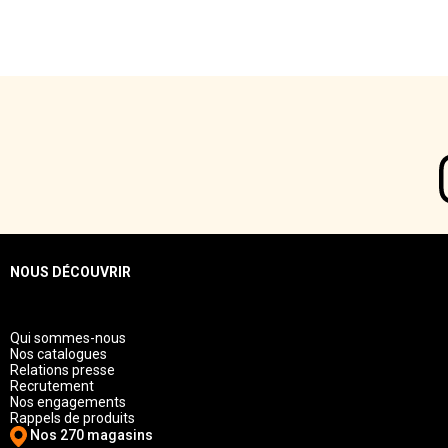
NOUS DÉCOUVRIR
Qui sommes-nous
Nos catalogues
Relations presse
Recrutement
Nos engagements
Rappels de produits
Nos 270 magasins