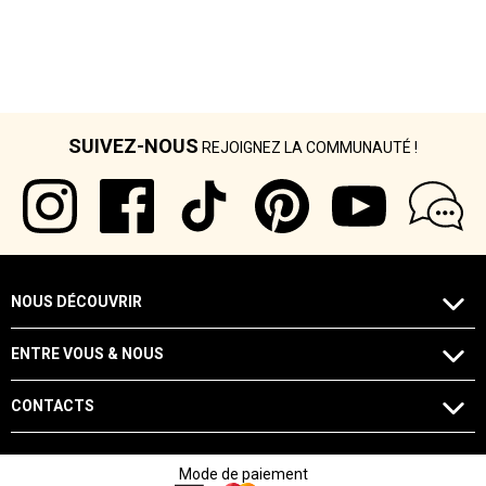
SUIVEZ-NOUS
REJOIGNEZ LA COMMUNAUTÉ !
NOUS DÉCOUVRIR
ENTRE VOUS & NOUS
CONTACTS
Mode de paiement