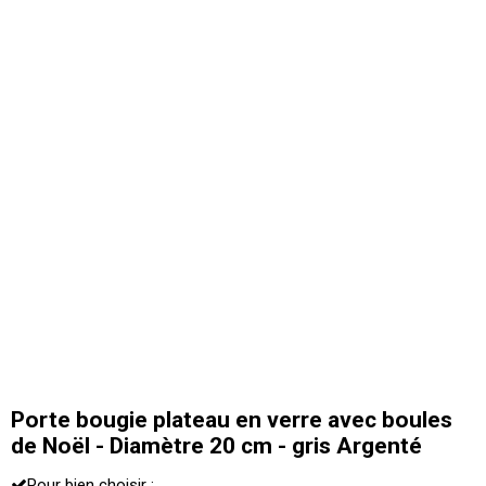
Porte bougie plateau en verre avec boules
de Noël - Diamètre 20 cm - gris Argenté
Pour bien choisir :