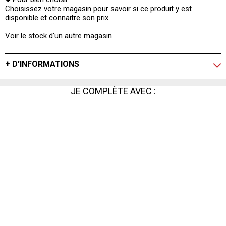
Choisissez votre magasin pour savoir si ce produit y est
disponible et connaitre son prix.
Voir le stock d'un autre magasin
+ D'INFORMATIONS
JE COMPLÈTE AVEC :