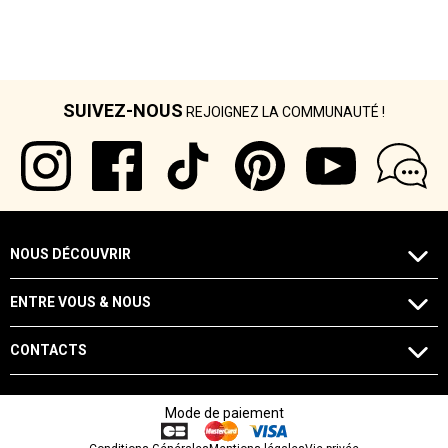
SUIVEZ-NOUS
REJOIGNEZ LA COMMUNAUTÉ !
NOUS DÉCOUVRIR
ENTRE VOUS & NOUS
CONTACTS
Mode de paiement