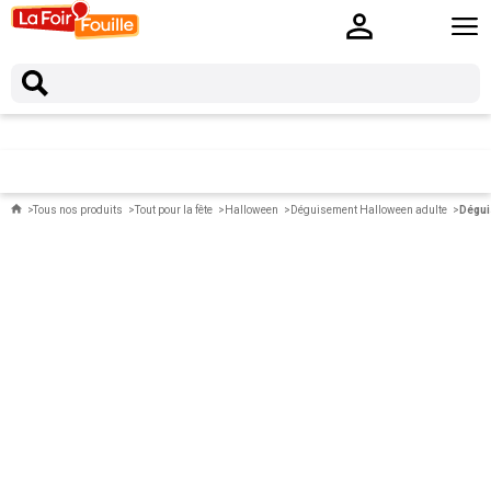
Tous nos produits
Tout pour la fête
Halloween
Déguisement Halloween adulte