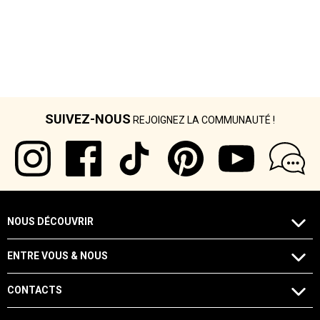
SUIVEZ-NOUS
REJOIGNEZ LA COMMUNAUTÉ !
NOUS DÉCOUVRIR
ENTRE VOUS & NOUS
CONTACTS