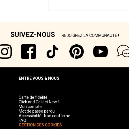
SUIVEZ-NOUS
REJOIGNEZ LA COMMUNAUTÉ !
ENTRE VOUS & NOUS
Carte de fidélité
Click and Collect New !
Mon compte
Mot de passe perdu
Accessibilité : Non conforme
FAQ
GESTION DES COOKIES