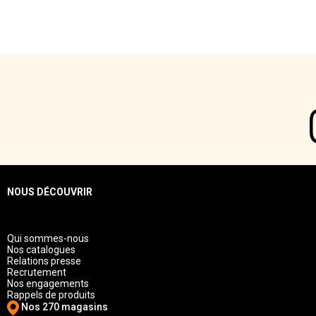
NOUS DÉCOUVRIR
Qui sommes-nous
Nos catalogues
Relations presse
Recrutement
Nos engagements
Rappels de produits
Nos 270 magasins