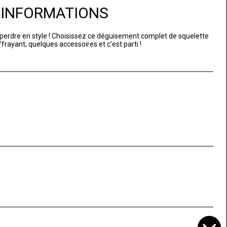
D'INFORMATIONS
perdre en style ! Choisissez ce déguisement complet de squelette
frayant, quelques accessoires et c'est parti !