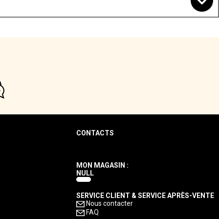
CONTACTS
MON MAGASIN :
NULL
SERVICE CLIENT & SERVICE APRÈS-VENTE
Nous contacter
FAQ