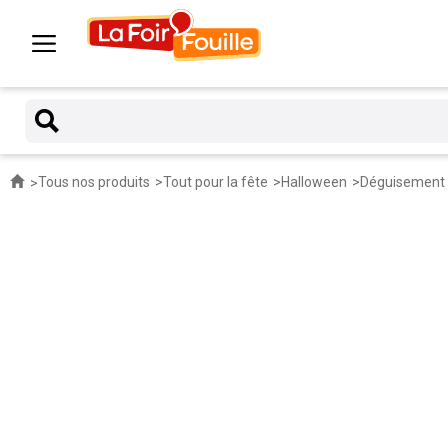
Tous nos produits
Tout pour la fête
Halloween
Déguisement 