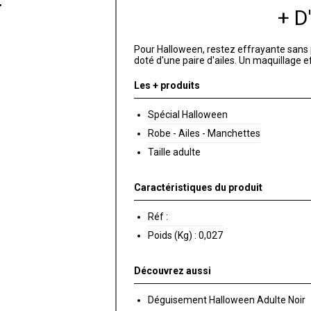
+ 
Pour Halloween, restez effrayante sans 
doté d'une paire d'ailes. Un maquillage ef
Les + produits
Spécial Halloween
Robe - Ailes - Manchettes
Taille adulte
Caractéristiques du produit
Réf :
Poids (Kg) :
0,027
Découvrez aussi
Déguisement Halloween Adulte Noir