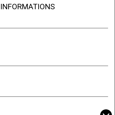
D'INFORMATIONS