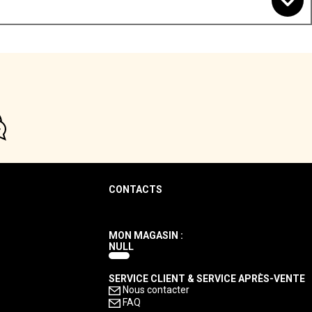
CONTACTS
MON MAGASIN :
NULL
SERVICE CLIENT & SERVICE APRÈS-VENTE
Nous contacter
FAQ