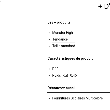
+ 
Les + produits
Monster High
Tendance
Taille standard
Caractéristiques du produit
Réf :
Poids (Kg) :
0,45
Découvrez aussi
Fournitures Scolaires Multicolore