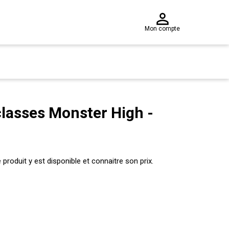
Mon compte
classes Monster High -
produit y est disponible et connaitre son prix.