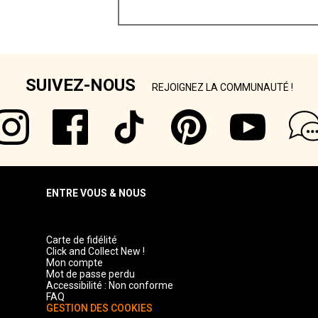
SUIVEZ-NOUS
REJOIGNEZ LA COMMUNAUTÉ !
ENTRE VOUS & NOUS
Carte de fidélité
Click and Collect New !
Mon compte
Mot de passe perdu
Accessibilité : Non conforme
FAQ
GESTION DES COOKIES