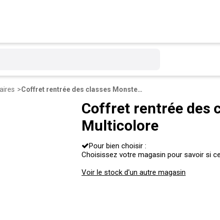
aires
Coffret rentrée des classes Monster High - Multicolore
Coffret rentrée des 
Multicolore
Pour bien choisir :
Choisissez votre magasin pour savoir si ce 
Voir le stock d'un autre magasin