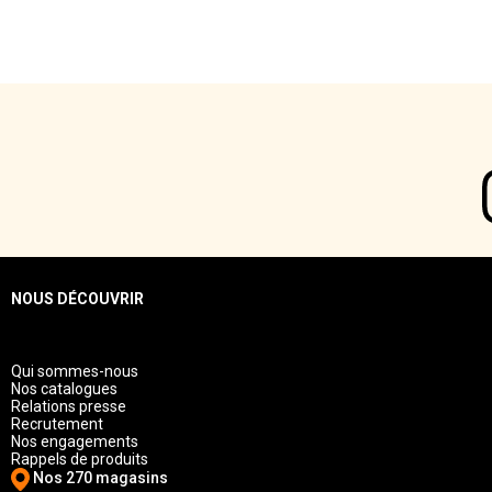
NOUS DÉCOUVRIR
Qui sommes-nous
Nos catalogues
Relations presse
Recrutement
Nos engagements
Rappels de produits
Nos 270 magasins