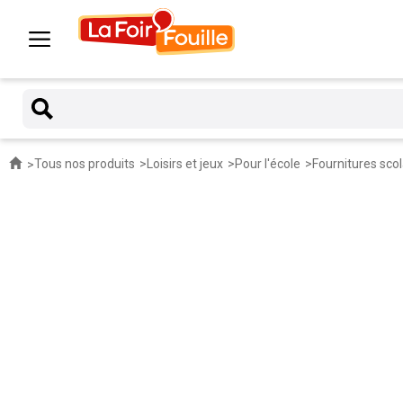
Tous nos produits
Loisirs et jeux
Pour l'école
Fournitures scol