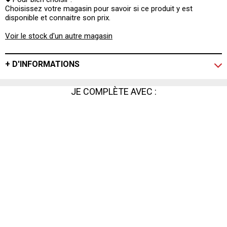
Choisissez votre magasin pour savoir si ce produit y est
disponible et connaitre son prix.
Voir le stock d'un autre magasin
+ D'INFORMATIONS
JE COMPLÈTE AVEC :