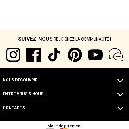
SUIVEZ-NOUS
REJOIGNEZ LA COMMUNAUTÉ !
NOUS DÉCOUVRIR
ENTRE VOUS & NOUS
CONTACTS
Mode de paiement