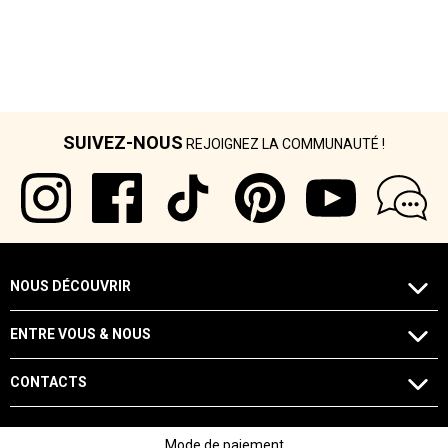
SUIVEZ-NOUS
REJOIGNEZ LA COMMUNAUTÉ !
NOUS DÉCOUVRIR
ENTRE VOUS & NOUS
CONTACTS
Mode de paiement