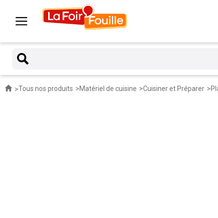
Tous nos produits
Matériel de cuisine
Cuisiner et Préparer
Pl