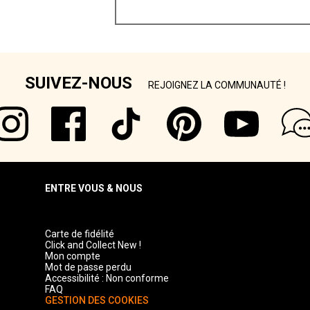
SUIVEZ-NOUS
REJOIGNEZ LA COMMUNAUTÉ !
ENTRE VOUS & NOUS
Carte de fidélité
Click and Collect New !
Mon compte
Mot de passe perdu
Accessibilité : Non conforme
FAQ
GESTION DES COOKIES