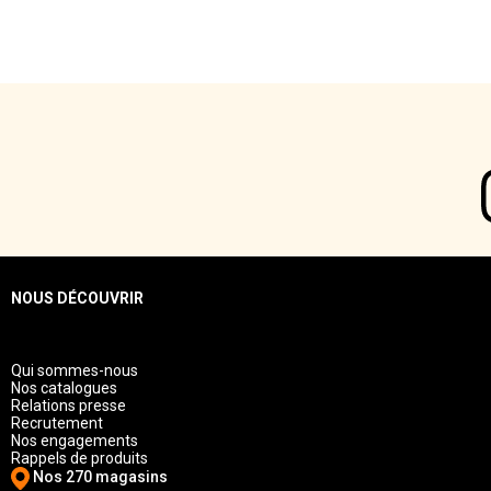
NOUS DÉCOUVRIR
Qui sommes-nous
Nos catalogues
Relations presse
Recrutement
Nos engagements
Rappels de produits
Nos 270 magasins