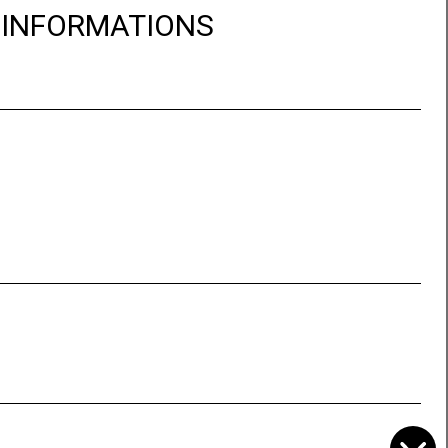
D'INFORMATIONS