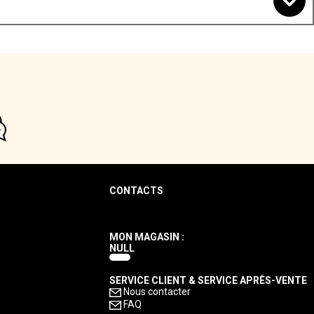
CONTACTS
MON MAGASIN :
NULL
SERVICE CLIENT & SERVICE APRÈS-VENTE
Nous contacter
FAQ