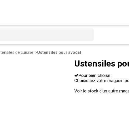
tensiles de cuisine
Ustensiles pour avocat
Ustensiles po
Pour bien choisir :
Choisissez votre magasin pour
Voir le stock d'un autre mag