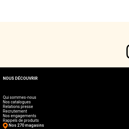
NOUS DÉCOUVRIR
Qui sommes-nous
Nos catalogues
Relations presse
Recrutement
Nos engagements
Rappels de produits
Nos 270 magasins