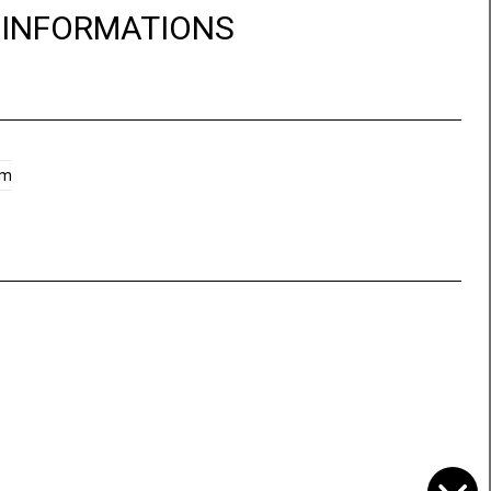
D'INFORMATIONS
 m