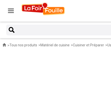
Tous nos produits
Matériel de cuisine
Cuisiner et Préparer
Us