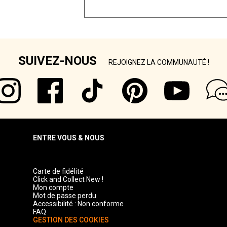
SUIVEZ-NOUS
REJOIGNEZ LA COMMUNAUTÉ !
ENTRE VOUS & NOUS
Carte de fidélité
Click and Collect New !
Mon compte
Mot de passe perdu
Accessibilité : Non conforme
FAQ
GESTION DES COOKIES