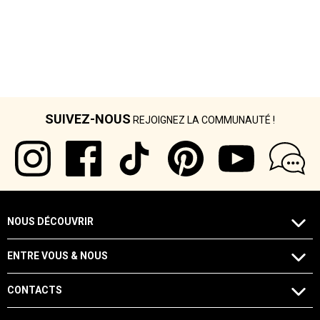
SUIVEZ-NOUS
REJOIGNEZ LA COMMUNAUTÉ !
NOUS DÉCOUVRIR
ENTRE VOUS & NOUS
CONTACTS