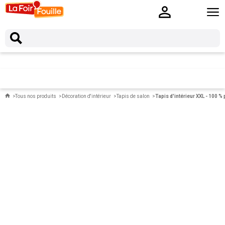
Tous nos produits
Décoration d'intérieur
Tapis de salon