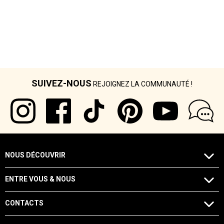
SUIVEZ-NOUS
REJOIGNEZ LA COMMUNAUTÉ !
NOUS DÉCOUVRIR
ENTRE VOUS & NOUS
CONTACTS