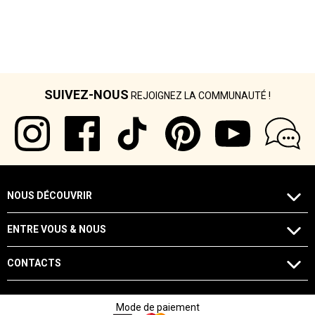
SUIVEZ-NOUS
REJOIGNEZ LA COMMUNAUTÉ !
NOUS DÉCOUVRIR
ENTRE VOUS & NOUS
CONTACTS
Mode de paiement