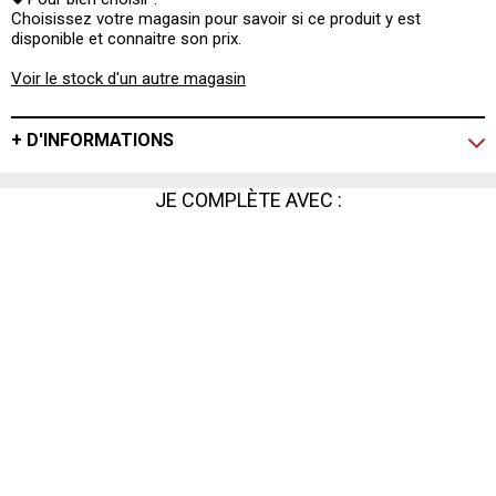
Choisissez votre magasin pour savoir si ce produit y est
disponible et connaitre son prix.
Voir le stock d'un autre magasin
+ D'INFORMATIONS
JE COMPLÈTE AVEC :