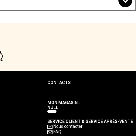
CONTACTS
MON MAGASIN :
NULL
SERVICE CLIENT & SERVICE APRÈS-VENTE
Nous contacter
FAQ