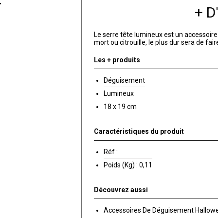
+ 
Le serre tête lumineux est un accessoire
mort ou citrouille, le plus dur sera de fair
Les + produits
Déguisement
Lumineux
18 x 19 cm
Caractéristiques du produit
Réf :
Poids (Kg) :
0,11
Découvrez aussi
Accessoires De Déguisement Hallowe