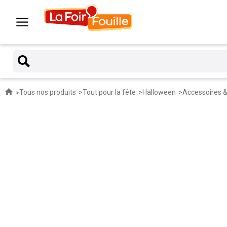
Tous nos produits
Tout pour la fête
Halloween
Accessoires 