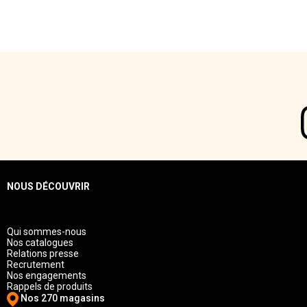
NOUS DÉCOUVRIR
Qui sommes-nous
Nos catalogues
Relations presse
Recrutement
Nos engagements
Rappels de produits
Nos 270 magasins