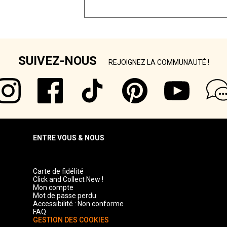
SUIVEZ-NOUS
REJOIGNEZ LA COMMUNAUTÉ !
ENTRE VOUS & NOUS
Carte de fidélité
Click and Collect New !
Mon compte
Mot de passe perdu
Accessibilité : Non conforme
FAQ
GESTION DES COOKIES