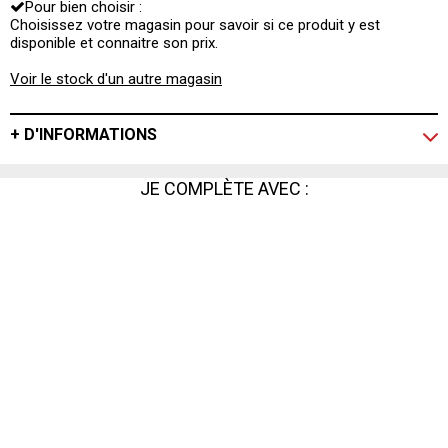
Pour bien choisir :
Choisissez votre magasin pour savoir si ce produit y est
disponible et connaitre son prix.
Voir le stock d'un autre magasin
+ D'INFORMATIONS
JE COMPLÈTE AVEC :