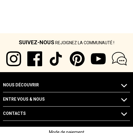
SUIVEZ-NOUS
REJOIGNEZ LA COMMUNAUTÉ !
NOUS DÉCOUVRIR
ENTRE VOUS & NOUS
CONTACTS
Mode de paiement