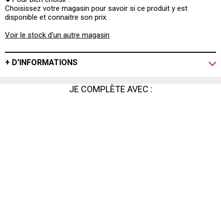
Choisissez votre magasin pour savoir si ce produit y est
disponible et connaitre son prix.
Voir le stock d'un autre magasin
+ D'INFORMATIONS
JE COMPLÈTE AVEC :