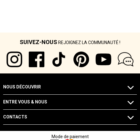
SUIVEZ-NOUS
REJOIGNEZ LA COMMUNAUTÉ !
NOUS DÉCOUVRIR
ENTRE VOUS & NOUS
CONTACTS
Mode de paiement