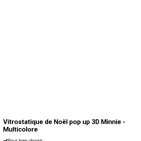
Vitrostatique de Noël pop up 3D Minnie -
Multicolore
Pour bien choisir :