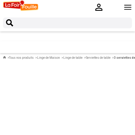
Tous nos produits
Linge de Maison
Linge de table
Serviettes de table