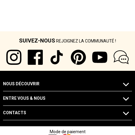
SUIVEZ-NOUS
REJOIGNEZ LA COMMUNAUTÉ !
NOUS DÉCOUVRIR
ENTRE VOUS & NOUS
CONTACTS
Mode de paiement