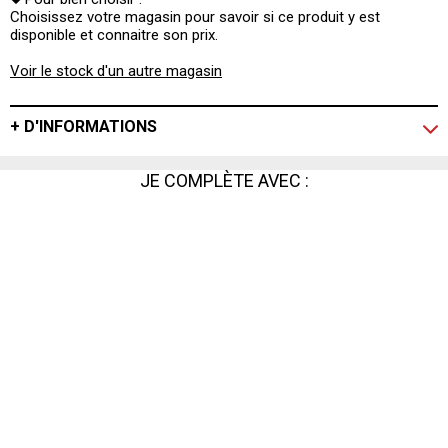
Choisissez votre magasin pour savoir si ce produit y est
disponible et connaitre son prix.
Voir le stock d'un autre magasin
+ D'INFORMATIONS
JE COMPLÈTE AVEC :