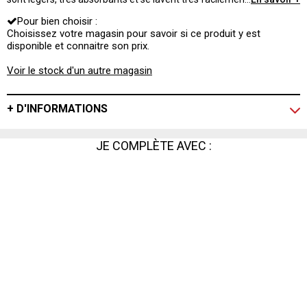
pour plus de facilité.
Pour bien choisir :
Choisissez votre magasin pour savoir si ce produit y est
disponible et connaitre son prix.
Voir le stock d'un autre magasin
+ D'INFORMATIONS
JE COMPLÈTE AVEC :