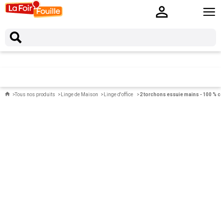
Tous nos produits
Linge de Maison
Linge d'office