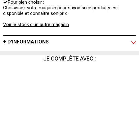
Pour bien choisir :
Choisissez votre magasin pour savoir si ce produit y est
disponible et connaitre son prix.
Voir le stock d'un autre magasin
+ D'INFORMATIONS
JE COMPLÈTE AVEC :