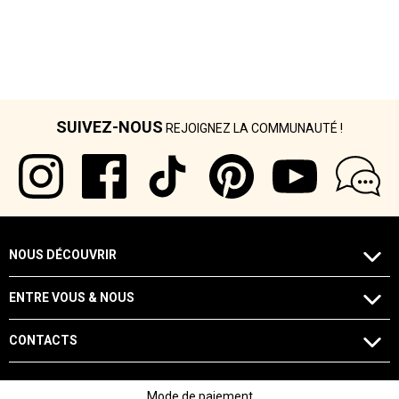
SUIVEZ-NOUS
REJOIGNEZ LA COMMUNAUTÉ !
NOUS DÉCOUVRIR
ENTRE VOUS & NOUS
CONTACTS
Mode de paiement