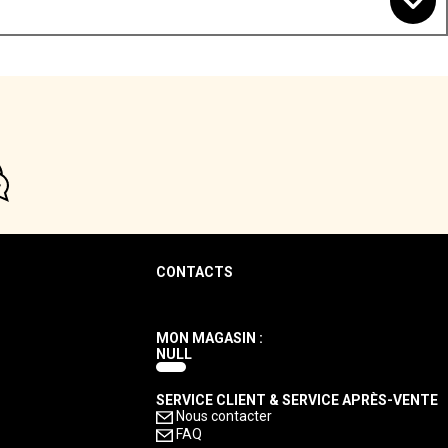
CONTACTS
MON MAGASIN :
NULL
SERVICE CLIENT & SERVICE APRÈS-VENTE
Nous contacter
FAQ