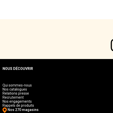
NOUS DÉCOUVRIR
Qui sommes-nous
Nos catalogues
Relations presse
Recrutement
Nos engagements
Rappels de produits
Nos 270 magasins