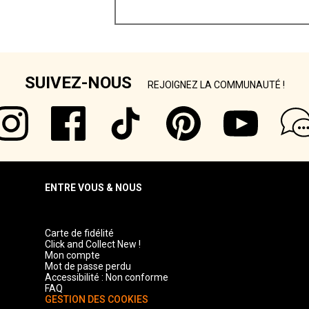
SUIVEZ-NOUS
REJOIGNEZ LA COMMUNAUTÉ !
ENTRE VOUS & NOUS
Carte de fidélité
Click and Collect New !
Mon compte
Mot de passe perdu
Accessibilité : Non conforme
FAQ
GESTION DES COOKIES