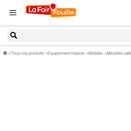
Tous nos produits
Equipement maison
Mobilier
Meubles sall