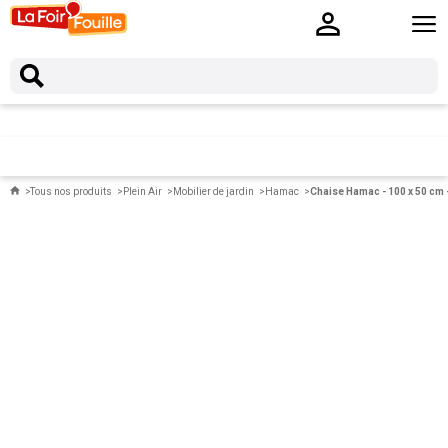
Tous nos produits
Plein Air
Mobilier de jardin
Hamac