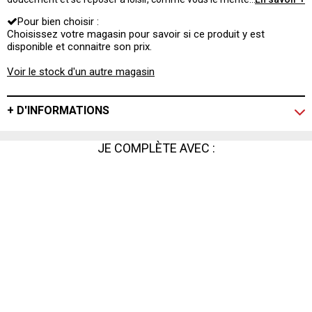
!
Pour bien choisir :
Choisissez votre magasin pour savoir si ce produit y est
disponible et connaitre son prix.
Voir le stock d'un autre magasin
+ D'INFORMATIONS
JE COMPLÈTE AVEC :