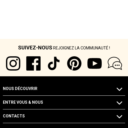
SUIVEZ-NOUS
REJOIGNEZ LA COMMUNAUTÉ !
NOUS DÉCOUVRIR
ENTRE VOUS & NOUS
CONTACTS