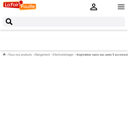
Tous nos produits
Rangement
Electroménager