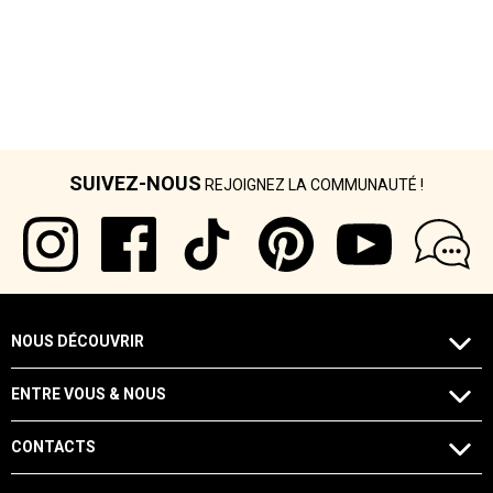
SUIVEZ-NOUS
REJOIGNEZ LA COMMUNAUTÉ !
NOUS DÉCOUVRIR
ENTRE VOUS & NOUS
CONTACTS