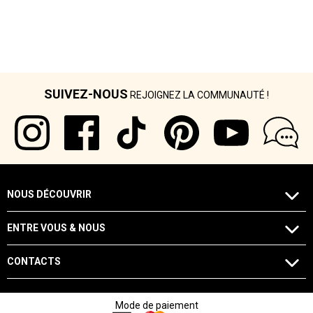
SUIVEZ-NOUS
REJOIGNEZ LA COMMUNAUTÉ !
NOUS DÉCOUVRIR
ENTRE VOUS & NOUS
CONTACTS
Mode de paiement