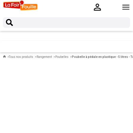
Tous nos produits
Rangement
Poubelles
Poubelle à pédale en plastique - 5 litres - 