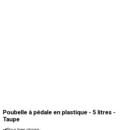
Poubelle à pédale en plastique - 5 litres -
Taupe
Pour bien choisir :