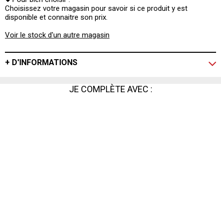
Choisissez votre magasin pour savoir si ce produit y est
disponible et connaitre son prix.
Voir le stock d'un autre magasin
+ D'INFORMATIONS
JE COMPLÈTE AVEC :