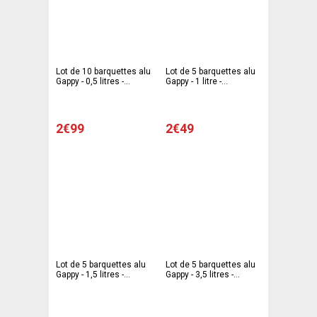
Lot de 10 barquettes alu
Lot de 5 barquettes alu
Gappy - 0,5 litres -
Gappy - 1 litre -
Aluminium - Gris
Aluminium - Gris
2€99
2€49
Lot de 5 barquettes alu
Lot de 5 barquettes alu
Gappy - 1,5 litres -
Gappy - 3,5 litres -
Aluminium - Gris
Aluminium - Gris