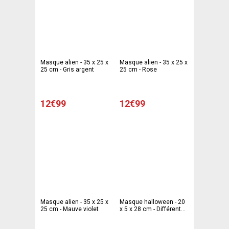
Masque alien - 35 x 25 x
Masque alien - 35 x 25 x
25 cm - Gris argent
25 cm - Rose
12€99
12€99
Masque alien - 35 x 25 x
Masque halloween - 20
25 cm - Mauve violet
x 5 x 28 cm - Différents
modèles