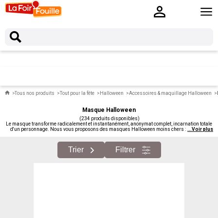
Tous nos produits
Tout pour la fête
Halloween
Accessoires & maquillage Halloween
Masque Halloween
(234 produits disponibles)
Le masque transforme radicalement et instantanément, anonymat complet, incarnation totale
d'un personnage. Nous vous proposons des masques Halloween moins chers : masques
...
Voir plus
classiques d'horreur, masques de personnages pop culture, masques élégants, demi-
masques.
Trier
Filtrer