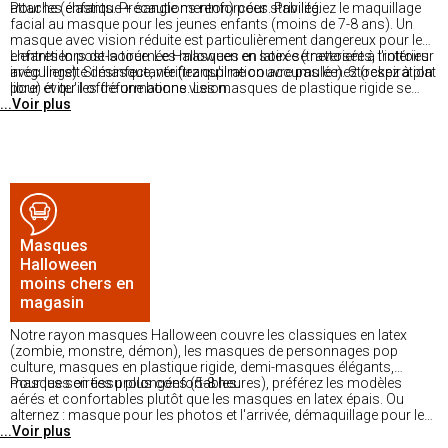
attache (élastique + sangle menton) pour stabilité.
Pour les enfants. Précautions renforcées. Privilégiez le maquillage
facial au masque pour les jeunes enfants (moins de 7-8 ans). Un
masque avec vision réduite est particulièrement dangereux pour les
enfants lors de la tournée Halloween en soirée (traversées, trottoirs
L'entretien post-soirée. Les masques en latex se nettoient à l'intérieur
irréguliers). Si masque, vérifiez qu'il ne couvre pas le nez (respiration
avec lingette désinfectante (transpiration accumulée). Stockez à plat
libre) et qu'il offre une bonne vision.
pour éviter les déformations. Les masques de plastique rigide se
...Voir plus
rangent dans leur emballage d'origine ou enveloppés. Les masques
en tissu se lavent généralement en machine à 30°C cycle délicat.
Masques
Halloween
moins chers en
magasin
Notre rayon masques Halloween couvre les classiques en latex
(zombie, monstre, démon), les masques de personnages pop
culture, masques en plastique rigide, demi-masques élégants,
masques en tissu plus confortables.
Pour les soirées prolongées (5-8 heures), préférez les modèles
aérés et confortables plutôt que les masques en latex épais. Ou
alternez : masque pour les photos et l'arrivée, démaquillage pour le
...Voir plus
repas. Disponible dans nos magasins.