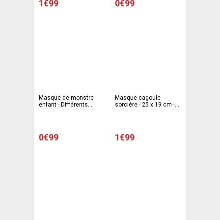
1€99
0€99
Masque de monstre
Masque cagoule
enfant - Différents
sorcière - 25 x 19 cm -
modèles
Différents modèles
0€99
1€99