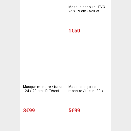
Masque cagoule - PVC -
25 x 19 cm - Noir et
blanc
1€50
Masque monstre / tueur
Masque cagoule
- 24 x 20 cm - Différents
monstre / tueur - 30 x
modèles
15 cm - Différents
modèles
3€99
5€99