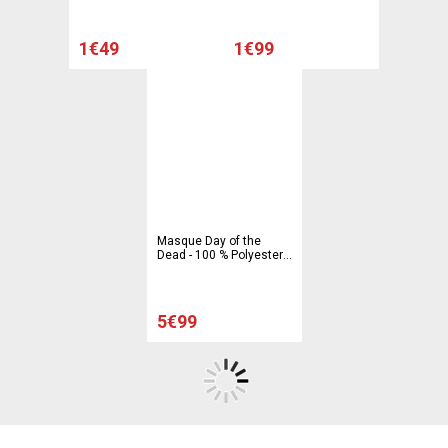
x H 3 x l 18 cm -
- Différents coloris
Multicolore - PTIT
CLOWN
1€49
1€99
Masque Day of the
Dead - 100 % Polyester -
16 x 8 x H 21 cm - Noir
5€99