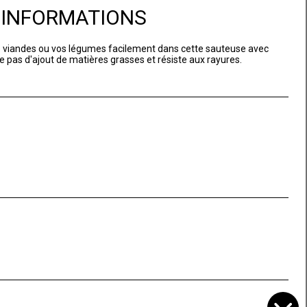
D'INFORMATIONS
e viandes ou vos légumes facilement dans cette sauteuse avec
e pas d'ajout de matières grasses et résiste aux rayures.