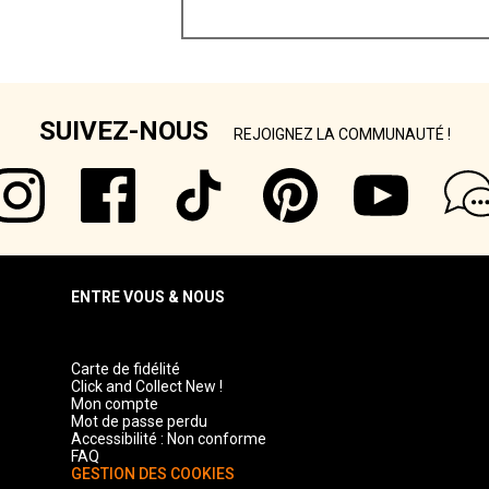
SUIVEZ-NOUS
REJOIGNEZ LA COMMUNAUTÉ !
ENTRE VOUS & NOUS
Carte de fidélité
Click and Collect New !
Mon compte
Mot de passe perdu
Accessibilité : Non conforme
FAQ
GESTION DES COOKIES