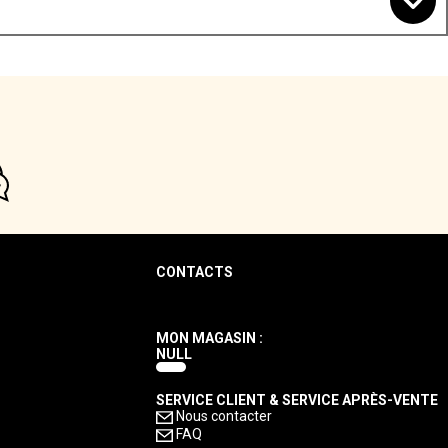
CONTACTS
MON MAGASIN :
NULL
SERVICE CLIENT & SERVICE APRÈS-VENTE
Nous contacter
FAQ