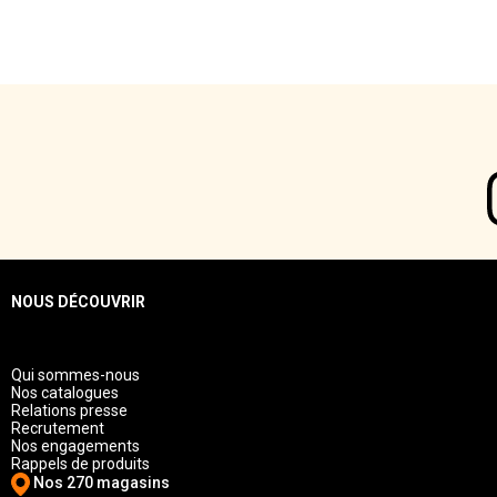
NOUS DÉCOUVRIR
Qui sommes-nous
Nos catalogues
Relations presse
Recrutement
Nos engagements
Rappels de produits
Nos 270 magasins