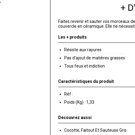
+ 
Faites revenir et sauter vos morceaux d
couvercle en céramique. Elle ne nécessit
Les + produits
Résiste aux rayures
Pas d'ajout de matières grasses
Tous feux et indiction
Caractéristiques du produit
Réf :
Poids (Kg) :
1,33
Découvrez aussi
Cocotte, Faitout Et Sauteuse Gris