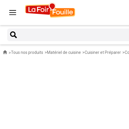
Tous nos produits
Matériel de cuisine
Cuisiner et Préparer
Co