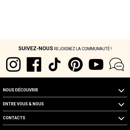
SUIVEZ-NOUS
REJOIGNEZ LA COMMUNAUTÉ !
NOUS DÉCOUVRIR
ENTRE VOUS & NOUS
CONTACTS