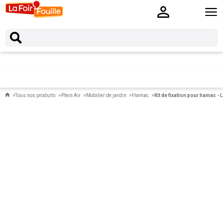
Tous nos produits
Plein Air
Mobilier de jardin
Hamac